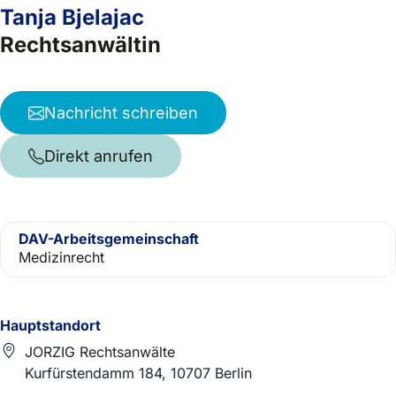
Tanja Bjelajac
Rechtsanwältin
Nachricht schreiben
Direkt anrufen
DAV-Arbeitsgemeinschaft
Medizinrecht
Hauptstandort
JORZIG Rechtsanwälte
Kurfürstendamm 184, 10707 Berlin