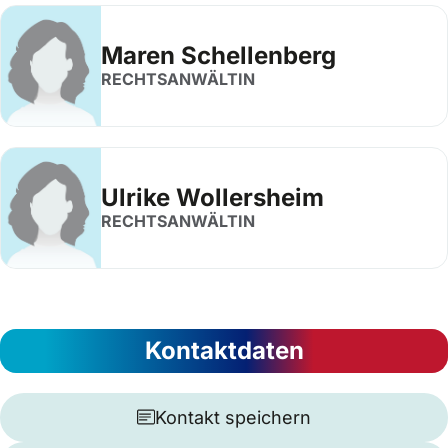
Maren Schellenberg
RECHTSANWÄLTIN
Ulrike Wollersheim
RECHTSANWÄLTIN
Kontaktdaten
Kontakt speichern