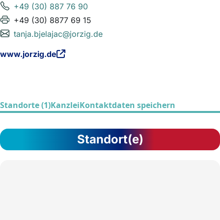
+49 (30) 887 76 90
+49 (30) 8877 69 15
tanja.bjelajac@jorzig.de
www.jorzig.de
Standorte (1)
Kanzlei
Kontaktdaten speichern
Standort(e)