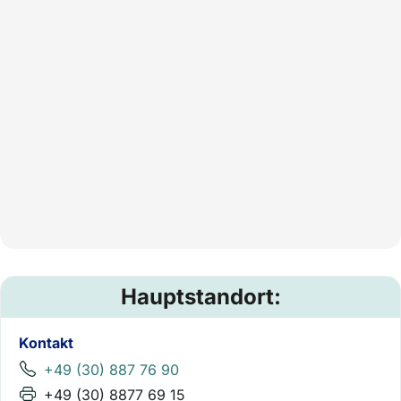
Hauptstandort:
Kontakt
+49 (30) 887 76 90
+49 (30) 8877 69 15