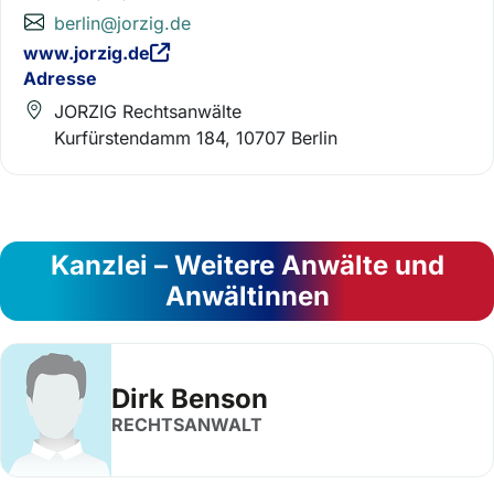
berlin@jorzig.de
www.jorzig.de
Adresse
JORZIG Rechtsanwälte
Kurfürstendamm 184, 10707 Berlin
Kanzlei – Weitere Anwälte und
Anwältinnen
Dirk Benson
RECHTSANWALT