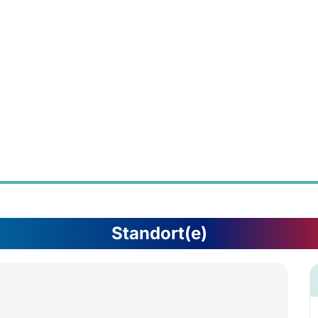
Standort(e)