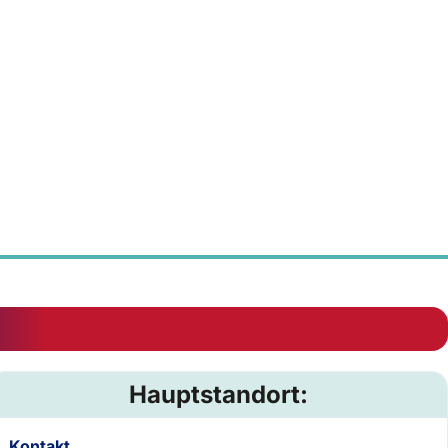
Hauptstandort:
Kontakt