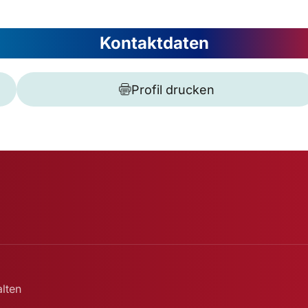
Kontaktdaten
Profil drucken
lten