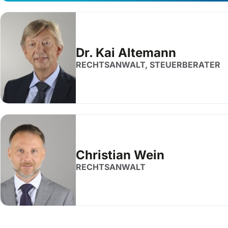
Dr. Kai Altemann
RECHTSANWALT, STEUERBERATER
Christian Wein
RECHTSANWALT