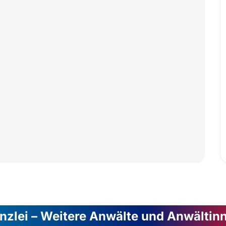
nzlei – Weitere Anwälte und Anwältin