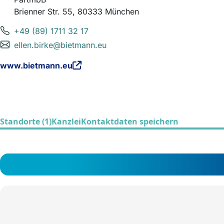
Brienner Str. 55, 80333 München
+49 (89) 1711 32 17
ellen.birke@bietmann.eu
www.bietmann.eu
Standorte (1)
Kanzlei
Kontaktdaten speichern