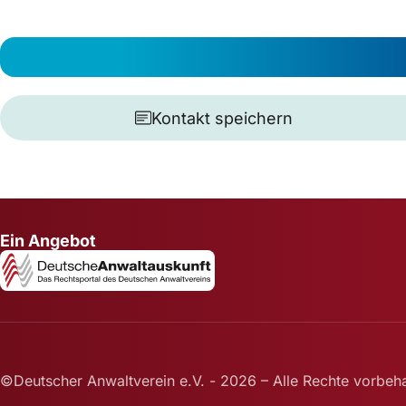
Kontakt speichern
Ein Angebot
©Deutscher Anwaltverein e.V. - 2026 – Alle Rechte vorbeha