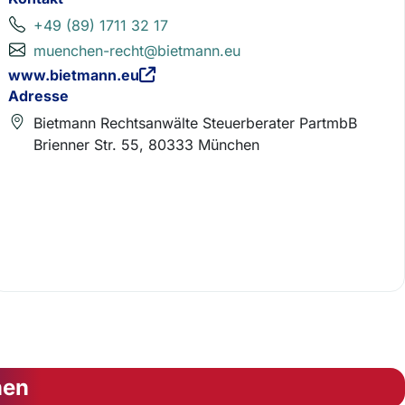
+49 (89) 1711 32 17
muenchen-recht@bietmann.eu
www.bietmann.eu
Adresse
Bietmann Rechtsanwälte Steuerberater PartmbB
Brienner Str. 55, 80333 München
nen