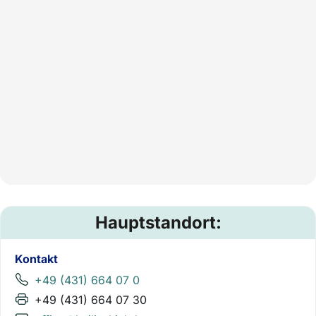
Hauptstandort:
Kontakt
+49 (431) 664 07 0
+49 (431) 664 07 30