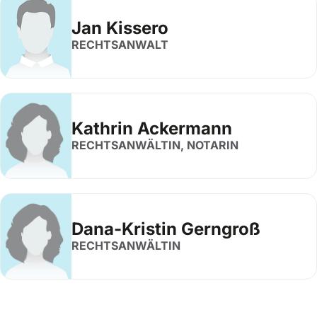
Jan Kissero
RECHTSANWALT
Kathrin Ackermann
RECHTSANWÄLTIN, NOTARIN
Dana-Kristin Gerngroß
RECHTSANWÄLTIN