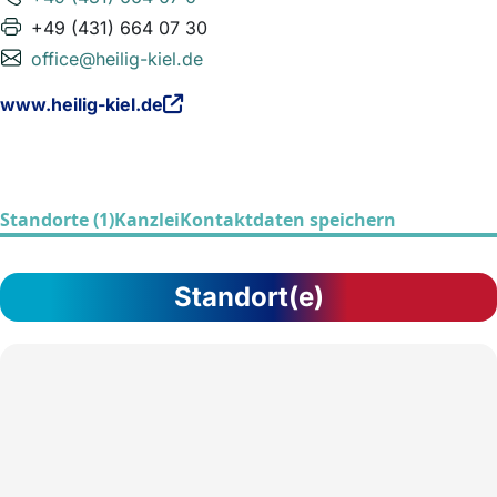
+49 (431) 664 07 30
office@heilig-kiel.de
www.heilig-kiel.de
Standorte (1)
Kanzlei
Kontaktdaten speichern
Standort(e)