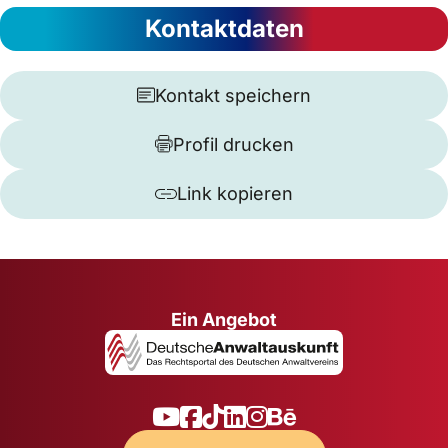
Kontaktdaten
Kontakt speichern
Profil drucken
Link kopieren
Ein Angebot