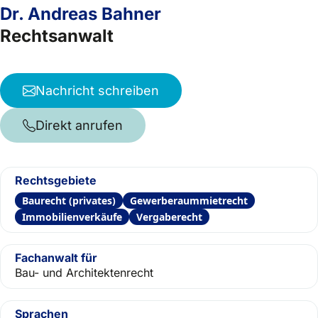
Dr. Andreas Bahner
Rechtsanwalt
Nachricht schreiben
Direkt anrufen
Rechtsgebiete
Baurecht (privates)
Gewerberaummietrecht
Immobilienverkäufe
Vergaberecht
Fachanwalt für
Bau- und Architektenrecht
Sprachen