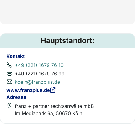
Hauptstandort:
Kontakt
+49 (221) 1679 76 10
+49 (221) 1679 76 99
koeln@franzplus.de
www.franzplus.de
Adresse
franz + partner rechtsanwälte mbB
Im Mediapark 6a, 50670 Köln