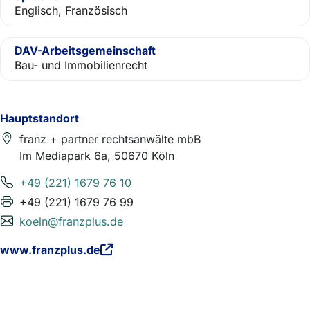
Englisch, Französisch
DAV-Arbeitsgemeinschaft
Bau- und Immobilienrecht
Hauptstandort
franz + partner rechtsanwälte mbB
Im Mediapark 6a, 50670 Köln
+49 (221) 1679 76 10
+49 (221) 1679 76 99
koeln@franzplus.de
www.franzplus.de