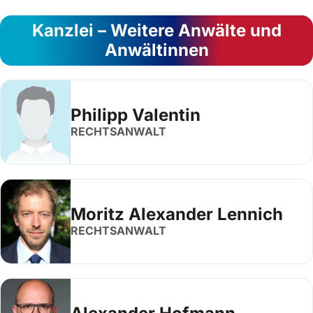
Kanzlei – Weitere Anwälte und
Anwältinnen
Philipp Valentin
RECHTSANWALT
Moritz Alexander Lennich
RECHTSANWALT