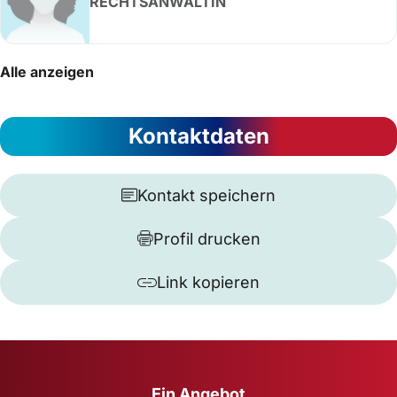
RECHTSANWÄLTIN
Alle anzeigen
Kontaktdaten
Kontakt speichern
Profil drucken
Link kopieren
Ein Angebot