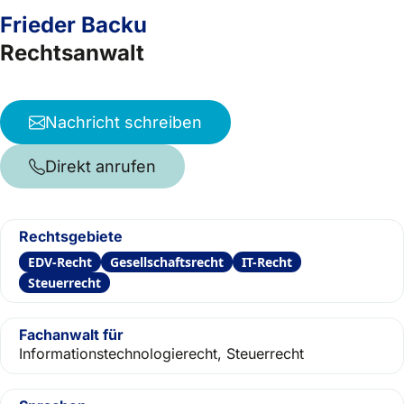
Frieder Backu
Rechtsanwalt
Nachricht schreiben
Direkt anrufen
Rechtsgebiete
EDV-Recht
Gesellschaftsrecht
IT-Recht
Steuerrecht
Fachanwalt für
Informationstechnologierecht, Steuerrecht