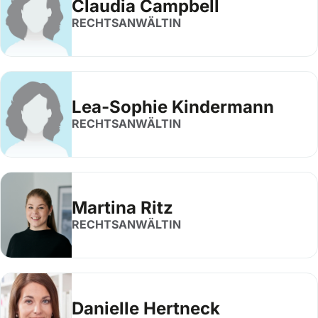
Claudia Campbell
RECHTSANWÄLTIN
Lea-Sophie Kindermann
RECHTSANWÄLTIN
Martina Ritz
RECHTSANWÄLTIN
Danielle Hertneck