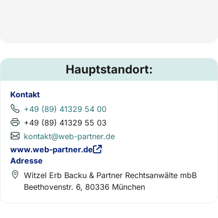
Hauptstandort:
Kontakt
+49 (89) 41329 54 00
+49 (89) 41329 55 03
kontakt@web-partner.de
www.web-partner.de
Adresse
Witzel Erb Backu & Partner Rechtsanwälte mbB
Beethovenstr. 6, 80336 München