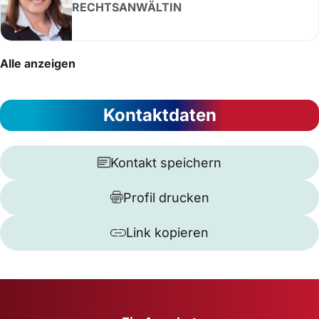
RECHTSANWÄLTIN
Alle anzeigen
Kontaktdaten
Kontakt speichern
Profil drucken
Link kopieren