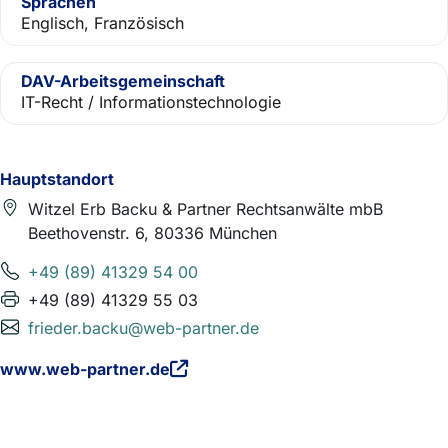
Sprachen
Englisch, Französisch
DAV-Arbeitsgemeinschaft
IT-Recht / Informationstechnologie
Hauptstandort
Witzel Erb Backu & Partner Rechtsanwälte mbB
Beethovenstr. 6, 80336 München
+49 (89) 41329 54 00
+49 (89) 41329 55 03
frieder.backu@web-partner.de
www.web-partner.de