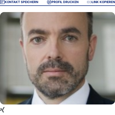
KONTAKT SPEICHERN
PROFIL DRUCKEN
LINK KOPIEREN