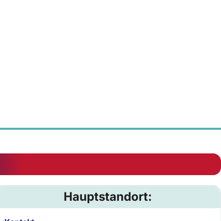
Hauptstandort: