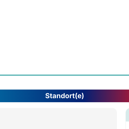
Standort(e)