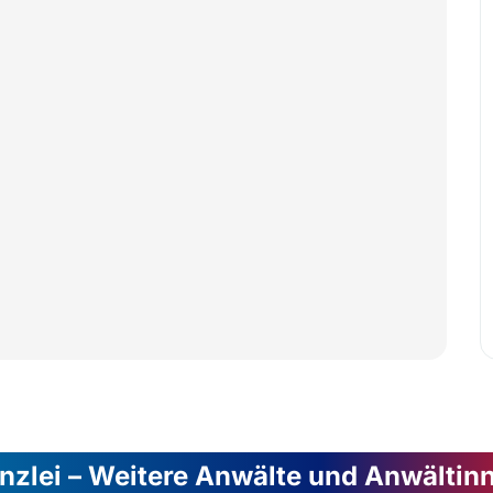
nzlei – Weitere Anwälte und Anwältin