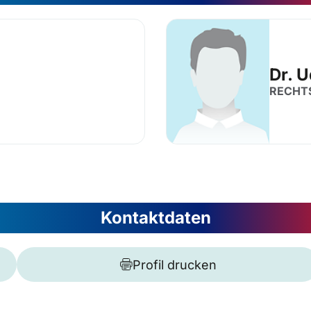
Dr. 
RECHT
Kontaktdaten
Profil drucken