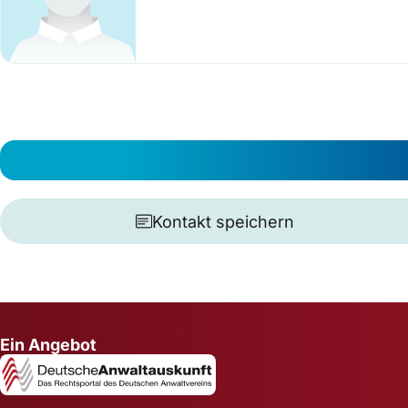
Kontakt speichern
Ein Angebot