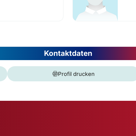
Kontaktdaten
Profil drucken