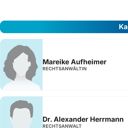
Ka
Mareike Aufheimer
RECHTSANWÄLTIN
Dr. Alexander Herrmann
RECHTSANWALT