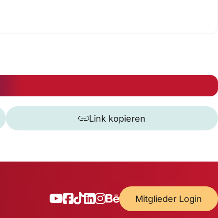
Link kopieren
Mitglieder Login