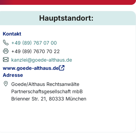
Hauptstandort:
Kontakt
+49 (89) 767 07 00
+49 (89) 7670 70 22
kanzlei@goede-althaus.de
www.goede-althaus.de
Adresse
Goede/Althaus Rechtsanwälte
Partnerschaftsgesellschaft mbB
Brienner Str. 21, 80333 München