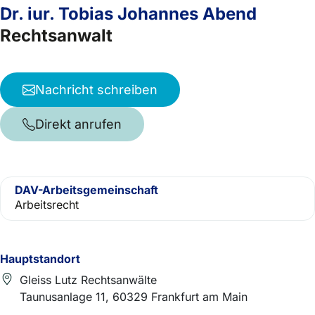
Dr. iur. Tobias Johannes Abend
Rechtsanwalt
Nachricht schreiben
Direkt anrufen
DAV-Arbeitsgemeinschaft
Arbeitsrecht
Hauptstandort
Gleiss Lutz Rechtsanwälte
Taunusanlage 11, 60329 Frankfurt am Main