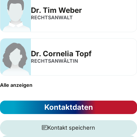
Dr. Tim Weber
RECHTSANWALT
Dr. Cornelia Topf
RECHTSANWÄLTIN
Alle anzeigen
Kontaktdaten
Kontakt speichern