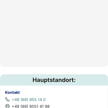
Hauptstandort:
Kontakt
+49 (69) 955 14 0
+49 (69) 9551 41 98